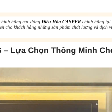
 chính hãng các dòng
Điều Hòa CASPER
chính hãng tại
đến cho khách hàng những sản phẩm chất lượng và dịch vụ
26 – Lựa Chọn Thông Minh Ch