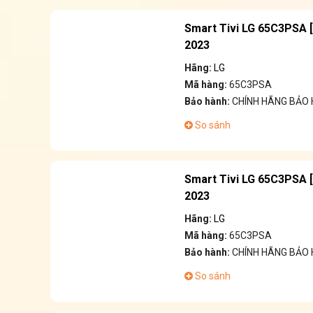
Smart Tivi LG 65C3PSA 
2023
Hãng:
LG
Mã hàng:
65C3PSA
Bảo hành:
CHÍNH HÃNG BẢO
So sánh
Smart Tivi LG 65C3PSA 
2023
Hãng:
LG
Mã hàng:
65C3PSA
Bảo hành:
CHÍNH HÃNG BẢO
So sánh