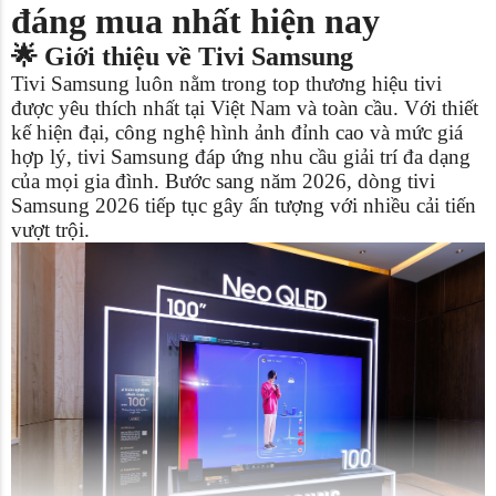
đáng mua nhất hiện nay
🌟 Giới thiệu về Tivi Samsung
Tivi Samsung luôn nằm trong top thương hiệu tivi
được yêu thích nhất tại Việt Nam và toàn cầu. Với thiết
kế hiện đại, công nghệ hình ảnh đỉnh cao và mức giá
hợp lý, tivi Samsung đáp ứng nhu cầu giải trí đa dạng
của mọi gia đình. Bước sang năm 2026, dòng tivi
Samsung 2026 tiếp tục gây ấn tượng với nhiều cải tiến
vượt trội.