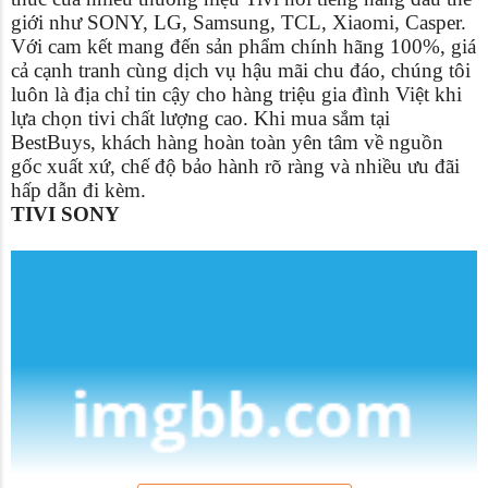
giới như SONY, LG, Samsung, TCL, Xiaomi, Casper.
Với cam kết mang đến sản phẩm chính hãng 100%, giá
cả cạnh tranh cùng dịch vụ hậu mãi chu đáo, chúng tôi
luôn là địa chỉ tin cậy cho hàng triệu gia đình Việt khi
lựa chọn tivi chất lượng cao. Khi mua sắm tại
BestBuys, khách hàng hoàn toàn yên tâm về nguồn
gốc xuất xứ, chế độ bảo hành rõ ràng và nhiều ưu đãi
hấp dẫn đi kèm.
TIVI SONY