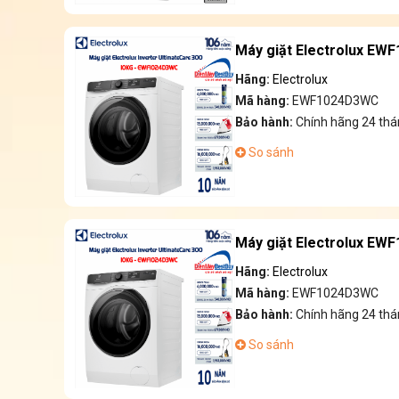
Máy giặt Electrolux EW
Hãng:
Electrolux
Mã hàng:
EWF1024D3WC
Bảo hành:
Chính hãng 24 thá
So sánh
Máy giặt Electrolux EW
Hãng:
Electrolux
Mã hàng:
EWF1024D3WC
Bảo hành:
Chính hãng 24 thá
So sánh