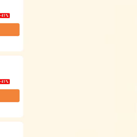
-41%
-41%