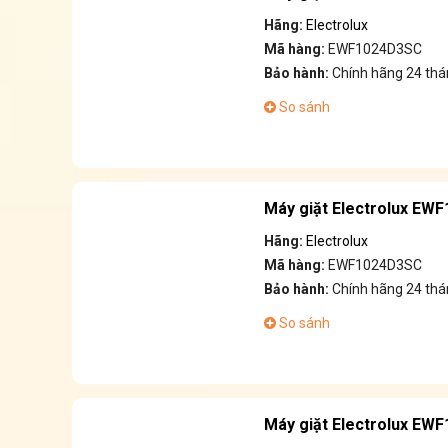
Hãng:
Electrolux
Mã hàng:
EWF1024D3SC
Bảo hành:
Chính hãng 24 thá
So sánh
Máy giặt Electrolux EW
Hãng:
Electrolux
Mã hàng:
EWF1024D3SC
Bảo hành:
Chính hãng 24 thá
So sánh
Máy giặt Electrolux EWF