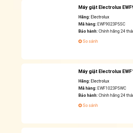
Máy giặt Electrolux EWF
Hãng:
Electrolux
Mã hàng:
EWF9023P5SC
Bảo hành:
Chính hãng 24 thá
So sánh
Máy giặt Electrolux EW
Hãng:
Electrolux
Mã hàng:
EWF1023P5WC
Bảo hành:
Chính hãng 24 thá
So sánh