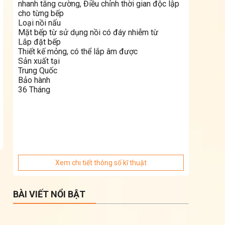
nhanh tăng cường, Điều chỉnh thời gian độc lập
cho từng bếp
Loại nồi nấu
Mặt bếp từ sử dụng nồi có đáy nhiễm từ
Lắp đặt bếp
Thiết kế mỏng, có thể lắp âm được
Sản xuất tại
Trung Quốc
Bảo hành
36 Tháng
Xem chi tiết thông số kĩ thuật
BÀI VIẾT NỔI BẬT