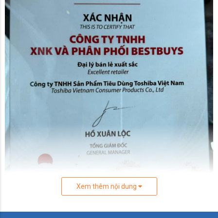
Xem thêm nội dung