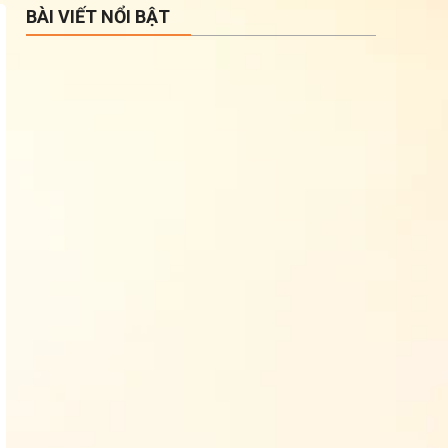
BÀI VIẾT NỔI BẬT