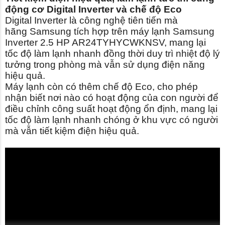
động cơ Digital Inverter và chế độ Eco
Digital Inverter là công nghệ tiên tiến mà
hãng Samsung tích hợp trên máy lạnh Samsung
Inverter 2.5 HP AR24TYHYCWKNSV, mang lại
tốc độ làm lạnh nhanh đồng thời duy trì nhiệt độ lý
tưởng trong phòng mà vẫn sử dụng điện năng
hiệu quả.
Máy lạnh còn có thêm chế độ Eco, cho phép
nhận biết nơi nào có hoạt động của con người để
điều chỉnh công suất hoạt động ổn định, mang lại
tốc độ làm lạnh nhanh chóng ở khu vực có người
mà vẫn tiết kiệm điện hiệu quả.