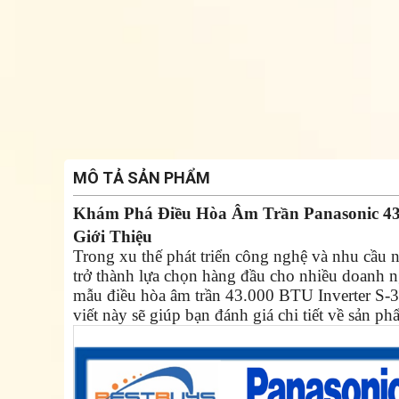
MÔ TẢ SẢN PHẨM
Khám Phá Điều Hòa Âm Trần Panasonic 43
Giới Thiệu
Trong xu thế phát triển công nghệ và nhu cầu n
trở thành lựa chọn hàng đầu cho nhiều doanh n
mẫu điều hòa âm trần 43.000 BTU Inverter S-3
viết này sẽ giúp bạn đánh giá chi tiết về sản p