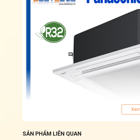
Xem
SẢN PHẨM LIÊN QUAN