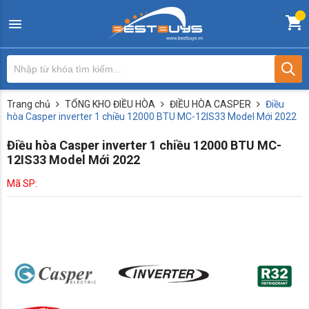
Trang chủ
TỔNG KHO ĐIỀU HÒA
ĐIỀU HÒA CASPER
Điều
hòa Casper inverter 1 chiều 12000 BTU MC-12IS33 Model Mới 2022
Điều hòa Casper inverter 1 chiều 12000 BTU MC-
12IS33 Model Mới 2022
Mã SP: