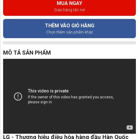
MUA NGAY
Giao hàng tận nơi
THÊM VÀO GIỎ HÀNG
Chọn thêm sản phẩm khác
MÔ TẢ SẢN PHẨM
LG - Thương hiệu điều hòa hàng đầu Hàn Quốc