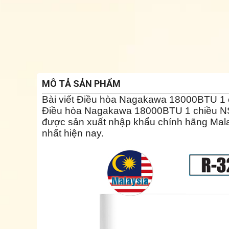
MÔ TẢ SẢN PHẨM
Bài viết Điều hòa Nagakawa 18000BTU 1
Điều hòa Nagakawa 18000BTU 1 chiều
N
được sản xuất nhập khẩu chính hãng Malay
nhất hiện nay.