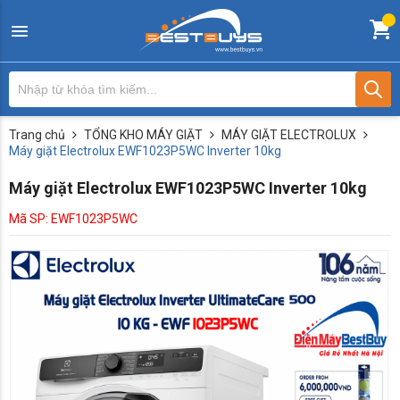
Trang chủ
TỔNG KHO MÁY GIẶT
MÁY GIẶT ELECTROLUX
Máy giặt Electrolux EWF1023P5WC Inverter 10kg
Máy giặt Electrolux EWF1023P5WC Inverter 10kg
Mã SP: EWF1023P5WC