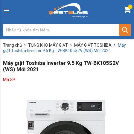
Trang chủ
TỔNG KHO MÁY GIẶT
MÁY GIẶT TOSHIBA
Máy
giặt Toshiba Inverter 9.5 Kg TW-BK105S2V (WS) Mới 2021
Máy giặt Toshiba Inverter 9.5 Kg TW-BK105S2V
(WS) Mới 2021
Mã SP: