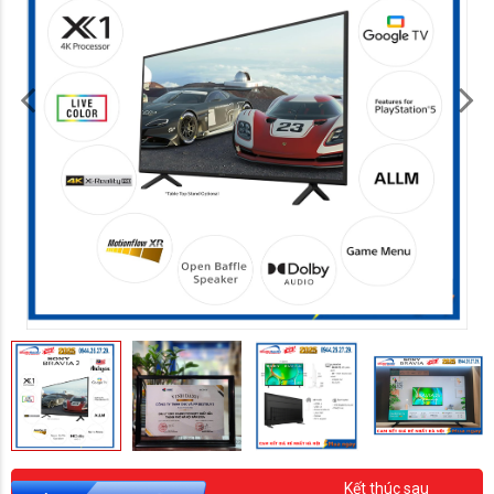
Kết thúc sau