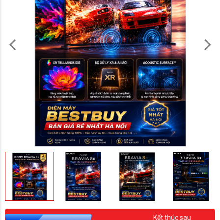
Kết thúc sau