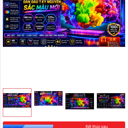
Kết thúc sau