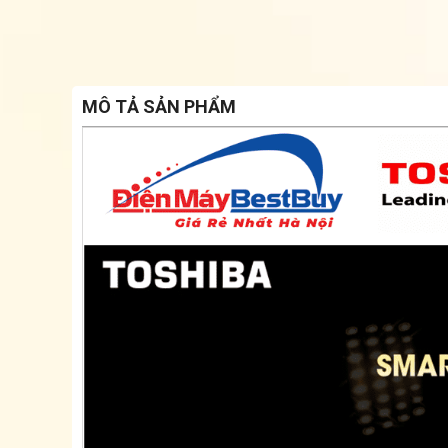
MÔ TẢ SẢN PHẨM