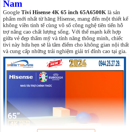
Nam
Google
Tivi Hisense 4K 65 inch 65A6500K
là sản
phẩm mới nhất từ hãng Hisense, mang đến một thiết kế
không viền tinh tế cùng vô số công nghệ tiên tiến hỗ
trợ nâng cao chất lượng sống. Với thế mạnh kết hợp
giữa vẻ đẹp thẩm mỹ và tính năng thông minh, chiếc
tivi này hứa hẹn sẽ là tâm điểm cho không gian nội thất
và cung cấp những trải nghiệm giải trí đỉnh cao tại gia.