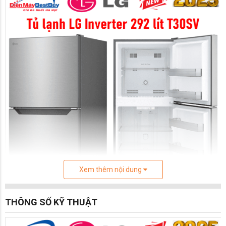
Xem thêm nội dung
THÔNG SỐ KỸ THUẬT