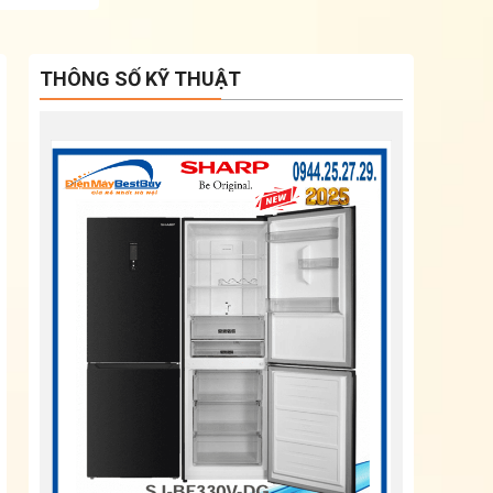
THÔNG SỐ KỸ THUẬT